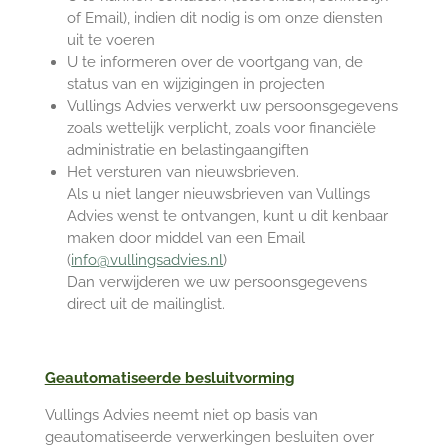
of Email), indien dit nodig is om onze diensten
uit te voeren
U te informeren over de voortgang van, de
status van en wijzigingen in projecten
Vullings Advies verwerkt uw persoonsgegevens
zoals wettelijk verplicht, zoals voor financiële
administratie en belastingaangiften
Het versturen van nieuwsbrieven.
Als u niet langer nieuwsbrieven van Vullings
Advies wenst te ontvangen, kunt u dit kenbaar
maken door middel van een Email
(
info@vullingsadvies.nl
)
Dan verwijderen we uw persoonsgegevens
direct uit de mailinglist.
Geautomatiseerde besluitvorming
Vullings Advies neemt niet op basis van
geautomatiseerde verwerkingen besluiten over