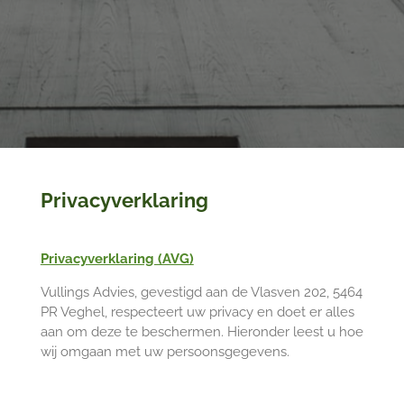
Privacyverklaring
Privacyverklaring (AVG)
Vullings Advies, gevestigd aan de Vlasven 202, 5464
PR Veghel, respecteert uw privacy en doet er alles
aan om deze te beschermen. Hieronder leest u hoe
wij omgaan met uw persoonsgegevens.