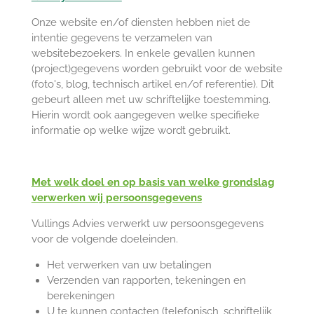
Onze website en/of diensten hebben niet de
intentie gegevens te verzamelen van
websitebezoekers. In enkele gevallen kunnen
(project)gegevens worden gebruikt voor de website
(foto's, blog, technisch artikel en/of referentie). Dit
gebeurt alleen met uw schriftelijke toestemming.
Hierin wordt ook aangegeven welke specifieke
informatie op welke wijze wordt gebruikt.
Met welk doel en op basis van welke grondslag
verwerken wij persoonsgegevens
Vullings Advies verwerkt uw persoonsgegevens
voor de volgende doeleinden.
Het verwerken van uw betalingen
Verzenden van rapporten, tekeningen en
berekeningen
U te kunnen contacten (telefonisch, schriftelijk