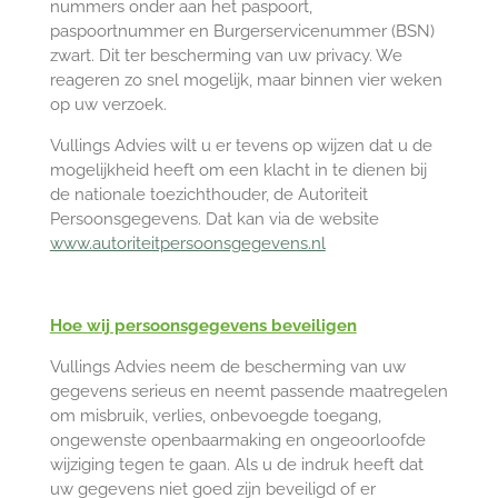
nummers onder aan het paspoort,
paspoortnummer en Burgerservicenummer (BSN)
zwart. Dit ter bescherming van uw privacy. We
reageren zo snel mogelijk, maar binnen vier weken
op uw verzoek.
Vullings Advies wilt u er tevens op wijzen dat u de
mogelijkheid heeft om een klacht in te dienen bij
de nationale toezichthouder, de Autoriteit
Persoonsgegevens. Dat kan via de website
www.autoriteitpersoonsgegevens.nl
Hoe wij persoonsgegevens beveiligen
Vullings Advies neem de bescherming van uw
gegevens serieus en neemt passende maatregelen
om misbruik, verlies, onbevoegde toegang,
ongewenste openbaarmaking en ongeoorloofde
wijziging tegen te gaan. Als u de indruk heeft dat
uw gegevens niet goed zijn beveiligd of er