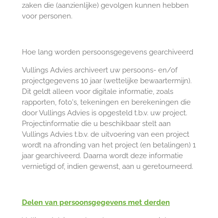
zaken die (aanzienlijke) gevolgen kunnen hebben
voor personen.
Hoe lang worden persoonsgegevens gearchiveerd
Vullings Advies archiveert uw persoons- en/of
projectgegevens 10 jaar (wettelijke bewaartermijn).
Dit geldt alleen voor digitale informatie, zoals
rapporten, foto's, tekeningen en berekeningen die
door Vullings Advies is opgesteld t.b.v. uw project.
Projectinformatie die u beschikbaar stelt aan
Vullings Advies t.b.v. de uitvoering van een project
wordt na afronding van het project (en betalingen) 1
jaar gearchiveerd. Daarna wordt deze informatie
vernietigd of, indien gewenst, aan u geretourneerd.
Delen van persoonsgegevens met derden