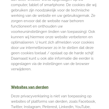
computer, tablet of smartphone. De cookies die wij
gebruiken zijn noodzakelijk voor de technische
werking van de website en uw gebruiksgemak. Ze
zorgen ervoor dat de website naar behoren
functioneert en onthouden uw
voorkeursinstellingen (indien van toepassing). Ook
kunnen wij hiermee onze website verbeteren en
optimaliseren. U kunt zich afmelden voor cookies
door uw internetbrowser zo in te stellen dat deze
geen cookies toelaat / opslaat op de harde schijf.
Daarnaast kunt u ook alle informatie die eerder is
opgeslagen via de instellingen van de browser
verwijderen.
Websites van derden
Deze privacyverklaring is niet van toepassing op
websites of platforms van derden, zoals Facebook,
Twitter, Instagram, Pinterest, LinkedIn, YouTube,