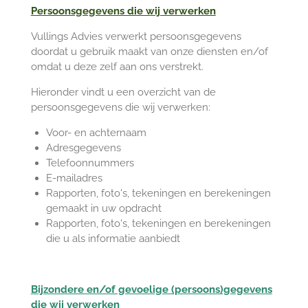
Persoonsgegevens die wij verwerken
Vullings Advies verwerkt persoonsgegevens
doordat u gebruik maakt van onze diensten en/of
omdat u deze zelf aan ons verstrekt.
Hieronder vindt u een overzicht van de
persoonsgegevens die wij verwerken:
Voor- en achternaam
Adresgegevens
Telefoonnummers
E-mailadres
Rapporten, foto's, tekeningen en berekeningen
gemaakt in uw opdracht
Rapporten, foto's, tekeningen en berekeningen
die u als informatie aanbiedt
Bijzondere en/of gevoelige (persoons)gegevens
die wij verwerken