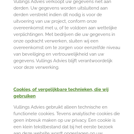
Vullings Advies verkoopt uw gegevens niet aan
derden. Uw gegevens worden uitsluitend aan
derden verstrekt indien dit nodig is voor de
uitvoering van uw project, conform onze
overeenkomst met u, of te voldoen aan wettelijke
verplichtingen. Met bedrijven die uw gegevens in
onze opdracht verwerken, sluiten wij een
overeenkomst om te zorgen voor eenzelfde niveau
van beveiliging en vertrouwelijkheid van uw
gegevens. Vullings Advies blijft verantwoordelijk
voor deze verwerking.
Cookies, of vergelijkbare technieken, die wij
gebruiken
Vullings Advies gebruikt alleen technische en
functionele cookies. Tevens analytische cookies die
geen inbreuk maken op uw privacy. Een cookie is
een klein tekstbestand dat bij het eerste bezoek
aan deze website wordt opgeslagen op uw